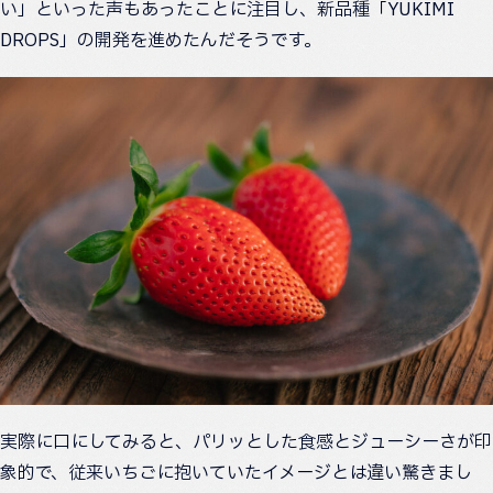
い」といった声もあったことに注目し、新品種「YUKIMI
DROPS」の開発を進めたんだそうです。
実際に口にしてみると、パリッとした食感とジューシーさが印
象的で、従来いちごに抱いていたイメージとは違い驚きまし