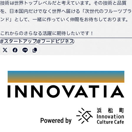
技術は世界トップレベルだと考えています。その技術と品質
を、日本国内だけでなく世界へ届ける「次世代のフルーツブラ
ンド」として、一緒に作っていく仲間をお待ちしております。
これからのさらなる活躍に期待したいです！
#スタートアップ
#フードビジネス