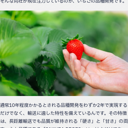
そんな同社が現在注力しているのが、いちごの品種開発です。
通常10年程度かかるとされる品種開発をわずか2年で実現する
だけでなく、輸送に適した特性を備えているんです。その特徴
は、長距離輸送でも品質が維持される「硬さ」と「甘さ」の両