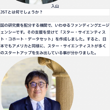
入山
JSTとは何でしょうか？
国の研究費を配分する機関で、いわゆるファンディングエージ
ェンシーです。その支援を受けて「スター・サイエンティス
ト・コホート・データセット」を作成しました。すると、日
本でもアメリカと同様に、スター・サイエンティストが多く
のスタートアップを生み出している事が分かりました。