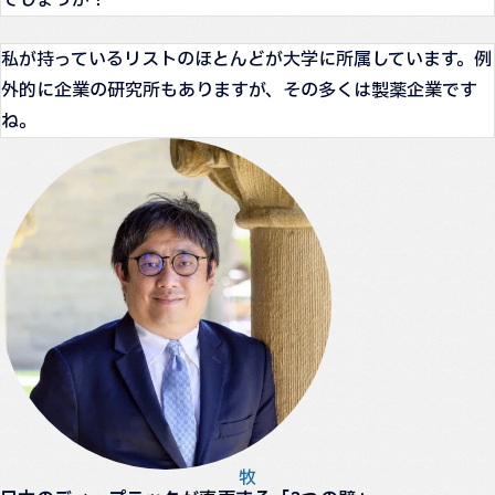
私が持っているリストのほとんどが大学に所属しています。例
外的に企業の研究所もありますが、その多くは製薬企業です
ね。
牧