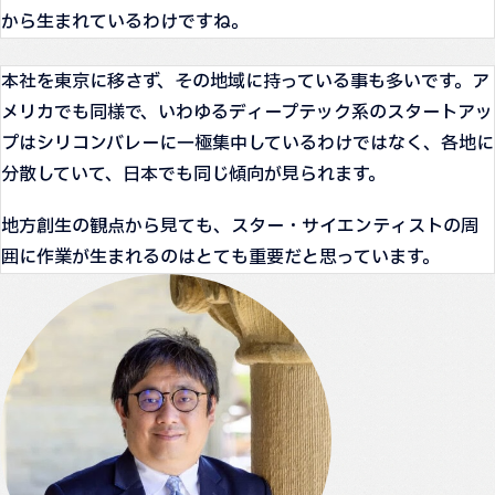
から生まれているわけですね。
本社を東京に移さず、その地域に持っている事も多いです。ア
メリカでも同様で、いわゆるディープテック系のスタートアッ
プはシリコンバレーに一極集中しているわけではなく、各地に
分散していて、日本でも同じ傾向が見られます。
地方創生の観点から見ても、スター・サイエンティストの周
囲に作業が生まれるのはとても重要だと思っています。