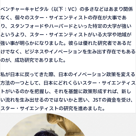
ベンチャーキャピタル（以下：VC）の多さなどはあまり関係
なく、個々のスター・サイエンティストの存在が大事であ
り、スタンフォードやハーバードといった特定の大学が強い
というより、スター・サイエンティストがいる大学や地域が
強い事が明らかになりました。彼らは優れた研究者であるだ
けでなく、ビジネスやイノベーションを生み出す存在でもある
のが、成功研究でありました。
私が日本に戻ってきた際、日本のイノベーション政策を変える
方法の一つとして、日本にどれくらいスター・サイエンティス
トがいるのかを把握し、それを基盤に政策形成すれば、新し
い流れを生み出せるのではないかと思い、JSTの資金を受け、
スター・サイエンティストの研究を進めました。