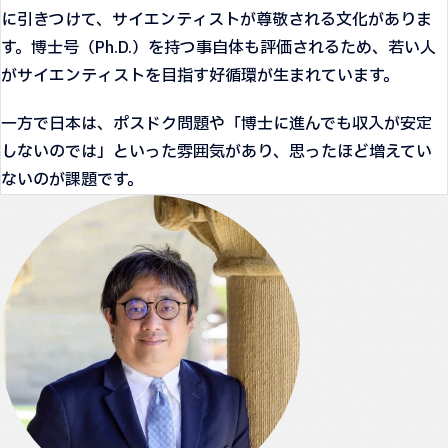
に引きつけて、サイエンティストが尊敬される文化がありま
す。博士号（Ph.D.）を持つ事自体も評価されるため、若い人
がサイエンティストを目指す好循環が生まれています。
一方で日本は、ポスドク問題や「博士に進んでも収入が安定
しないのでは」といった雰囲気があり、思ったほど増えてい
ないのが課題です。