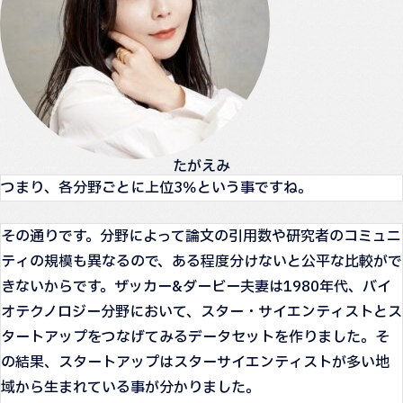
たがえみ
つまり、各分野ごとに上位3％という事ですね。
その通りです。分野によって論文の引用数や研究者のコミュニ
ティの規模も異なるので、ある程度分けないと公平な比較がで
きないからです。ザッカー&ダービー夫妻は1980年代、バイ
オテクノロジー分野において、スター・サイエンティストとス
タートアップをつなげてみるデータセットを作りました。そ
の結果、スタートアップはスターサイエンティストが多い地
域から生まれている事が分かりました。