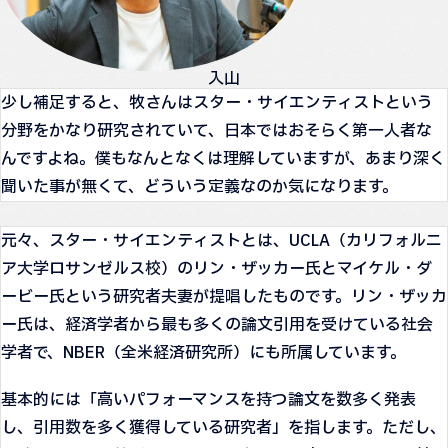
入山
少し補足すると、牧さんはスター・サイエンティストという
分野をかなり研究されていて、日本ではおそらく第一人者な
んですよね。僕もなんとなくは理解していますが、あまり深く
聞いた事が無くて、どういう定義なのか気になります。
元々、スター・サイエンティストとは、UCLA（カリフォルニ
ア大学ロサンゼルス校）のリン・ザッカー氏とマイケル・ダ
ービー氏という研究者夫妻が提唱したものです。リン・ザッカ
ー氏は、経済学者から最も多くの論文引用を受けている社会
学者で、NBER（全米経済研究所）にも所属しています。
基本的には「高いパフォーマンスを持つ論文を数多く発表
し、引用数を多く獲得している研究者」を指します。ただし、