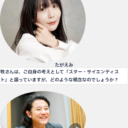
たがえみ
牧さんは、ご自身の考えとして「スター・サイエンティス
ト」と謳っていますが、どのような概念なのでしょうか？