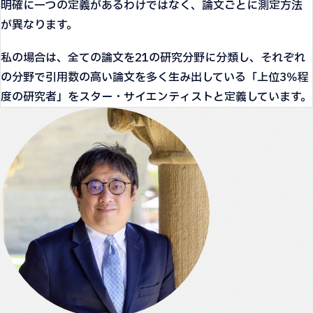
明確に一つの定義があるわけではなく、論文ごとに測定方法
が異なります。
私の場合は、全ての論文を21の研究分野に分類し、それぞれ
の分野で引用数の高い論文を多く生み出している「上位3％程
度の研究者」をスター・サイエンティストと定義しています。