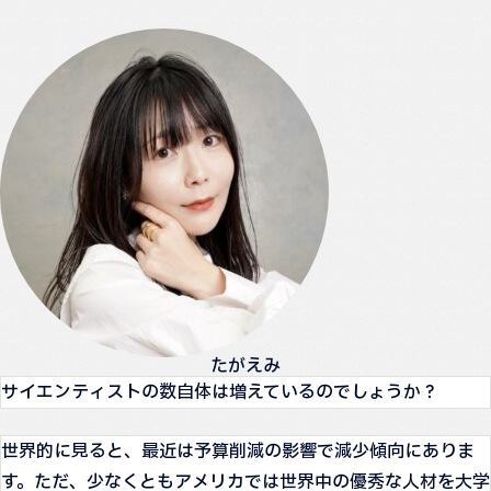
たがえみ
サイエンティストの数自体は増えているのでしょうか？
世界的に見ると、最近は予算削減の影響で減少傾向にありま
す。ただ、少なくともアメリカでは世界中の優秀な人材を大学