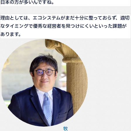
日本の方が多いんですね。
理由としては、エコシステムがまだ十分に整っておらず、適切
なタイミングで優秀な経営者を見つけにくいといった課題が
あります。
牧