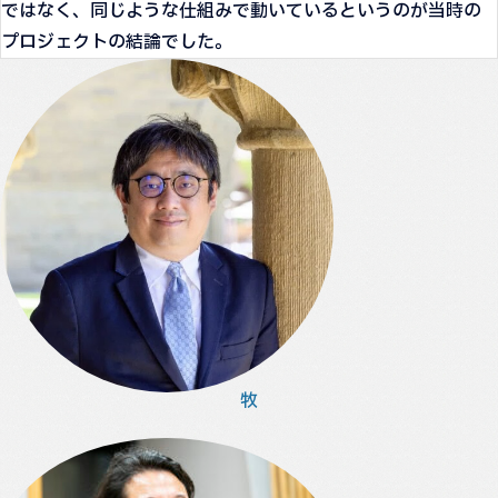
ではなく、同じような仕組みで動いているというのが当時の
プロジェクトの結論でした。
牧