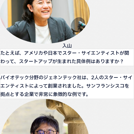
入山
たとえば、アメリカや日本でスター・サイエンティストが関
わって、スタートアップが生まれた具体例はありますか？
バイオテック分野のジェネンテック社は、2人のスター・サイ
エンティストによって創業されました。サンフランシスコを
拠点とする企業で非常に象徴的な例です。