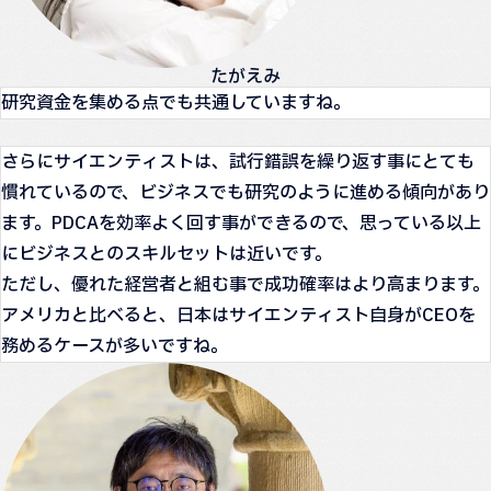
たがえみ
研究資金を集める点でも共通していますね。
さらにサイエンティストは、試行錯誤を繰り返す事にとても
慣れているので、ビジネスでも研究のように進める傾向があり
ます。PDCAを効率よく回す事ができるので、思っている以上
にビジネスとのスキルセットは近いです。
ただし、優れた経営者と組む事で成功確率はより高まります。
アメリカと比べると、日本はサイエンティスト自身がCEOを
務めるケースが多いですね。