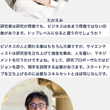
たがえみ
研究者は研究が得意でも、ビジネスはあまり得意ではない印
象があります。トップレベルになると違うのでしょうか？
ビジネスの人と関わる事はもちろん大事ですが、サイエンテ
ィストは研究室を立ち上げて資金を集め、人を雇い、マネジ
メントを行うわけですよね。そして、研究プロポーザルではビ
ジョンを語り、相手を説得する必要があります。スタートアッ
プを立ち上げるのに必要なスキルセットとほぼ同じなんです。