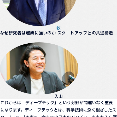
牧
なぜ研究者は起業に強いのか スタートアップとの共通構造
入山
これからは「ディープテック」という分野が間違いなく重要
になります。ディープテックとは、科学技術に深く根ざしたス