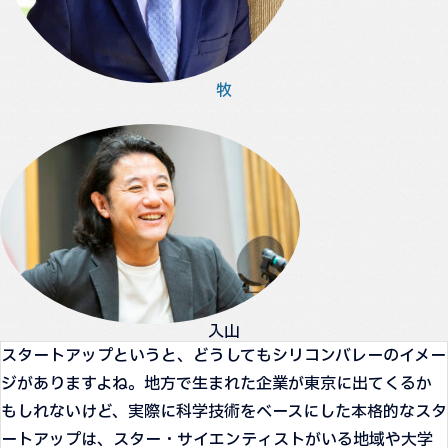
牧
入山
スタートアップというと、どうしてもシリコンバレーのイメー
ジがありますよね。地方で生まれた企業が東京に出てくるか
もしれないけど、実際に科学技術をベースにした本格的なスタ
ートアップは、スター・サイエンティストがいる地域や大学