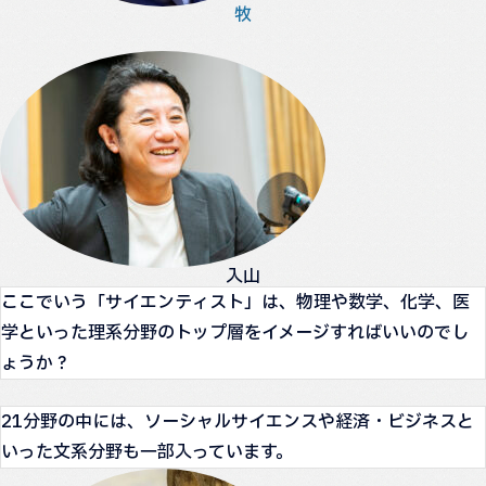
牧
入山
ここでいう「サイエンティスト」は、物理や数学、化学、医
学といった理系分野のトップ層をイメージすればいいのでし
ょうか？
21分野の中には、ソーシャルサイエンスや経済・ビジネスと
いった文系分野も一部入っています。