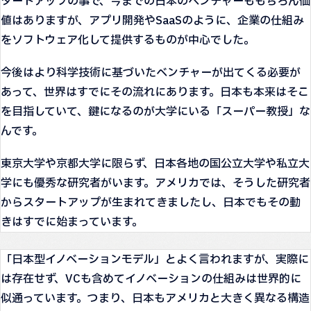
タートアップの事で、今までの日本のベンチャーももちろん価
値はありますが、アプリ開発やSaaSのように、企業の仕組み
をソフトウェア化して提供するものが中心でした。
今後はより科学技術に基づいたベンチャーが出てくる必要が
あって、世界はすでにその流れにあります。日本も本来はそこ
を目指していて、鍵になるのが大学にいる「スーパー教授」な
んです。
東京大学や京都大学に限らず、日本各地の国公立大学や私立大
学にも優秀な研究者がいます。アメリカでは、そうした研究者
からスタートアップが生まれてきましたし、日本でもその動
きはすでに始まっています。
「日本型イノベーションモデル」とよく言われますが、実際に
は存在せず、VCも含めてイノベーションの仕組みは世界的に
似通っています。つまり、日本もアメリカと大きく異なる構造