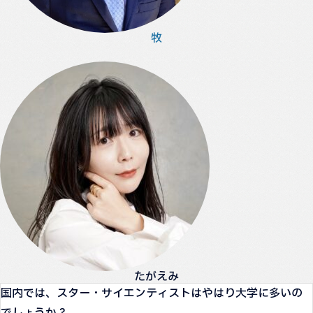
牧
たがえみ
国内では、スター・サイエンティストはやはり大学に多いの
でしょうか？