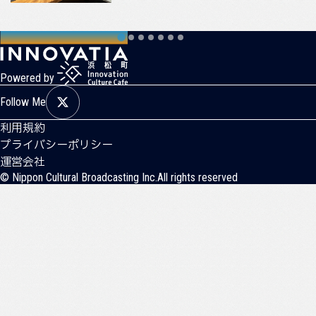
Powered by
Follow Me
利用規約
プライバシーポリシー
運営会社
© Nippon Cultural Broadcasting Inc.All rights reserved