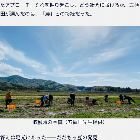
たアプローチ。それを掘り起こし、どう社会に届けるか。五領
田が選んだのは、「農」との接続だった。
収穫時の写真（五領田先生提供）
答えは足元にあった——だだちゃ豆の発見