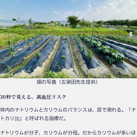
畑の写真（五領田先生提供）
30秒で見える、高血圧リスク
体内のナトリウムとカリウムのバランスは、尿で測れる。「ナ
トカリ比」と呼ばれる指標だ。
ナトリウムが分子、カリウムが分母。だからカリウムが多いほ