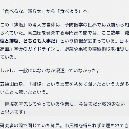
「食べるな、減らせ」から「食べよう」へ。
この「排塩」の考え方自体は、予防医学の世界では以前から知
られていた。高血圧を研究する専門家の間では、ここ数年「
減
塩と排塩、どちらも大事だ
」という認識が広まっている。日本
高血圧学会のガイドラインも、野菜や果物の積極摂取を推奨し
ている。
しかし、一般にはなかなか浸透していなかった。
五領田自身、「排塩」という言葉を初めて聞いたという人が多
いことに驚いたという。
「排塩を率先してやっている企業も、今はまだ比較的少ない
と思います」
研究者の間で閉じていた知見。市民権を得られずに埋もれてき