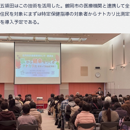
五領田はこの技術を活用した。鶴岡市の医療機関と連携して全
住民を対象にまずは特定保健指導の対象者からナトカリ比測定
を導入予定である。