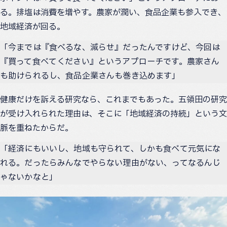
る。排塩は消費を増やす。農家が潤い、食品企業も参入でき、
地域経済が回る。
「今までは『食べるな、減らせ』だったんですけど、今回は
『買って食べてください』というアプローチです。農家さん
も助けられるし、食品企業さんも巻き込めます」
健康だけを訴える研究なら、これまでもあった。五領田の研究
が受け入れられた理由は、そこに「地域経済の持続」という文
脈を重ねたからだ。
「経済にもいいし、地域も守られて、しかも食べて元気にな
れる。だったらみんなでやらない理由がない、ってなるんじ
ゃないかなと」