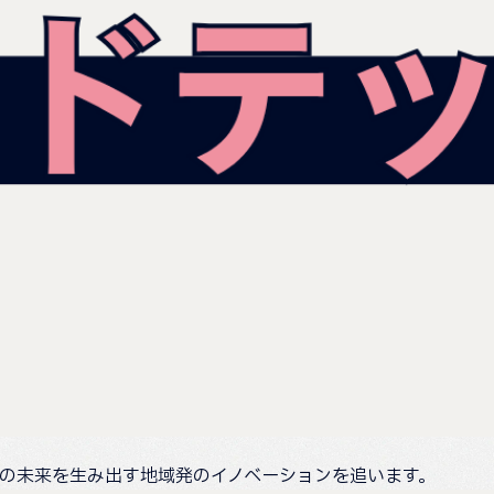
の未来を生み出す地域発のイノベーションを追います。