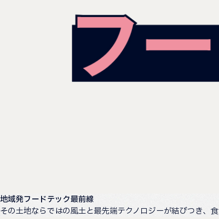
地域発フードテック最前線
その土地ならではの風土と最先端テクノロジーが結びつき、食