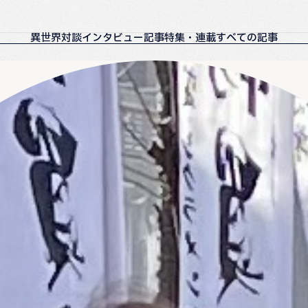
異世界対談
インタビュー記事
特集・連載
すべての記事