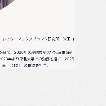
て、ドイツ・マックスプランク研究所、米国ロ
を経て、2020年に慶應義塾大学先端生命研
023年より東北大学での勤務を経て、2025
画」（TGI）の推進を担当。